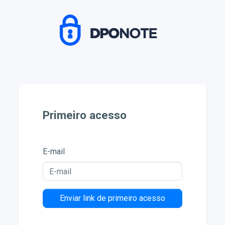
Primeiro acesso
E-mail
Enviar link de primeiro acesso