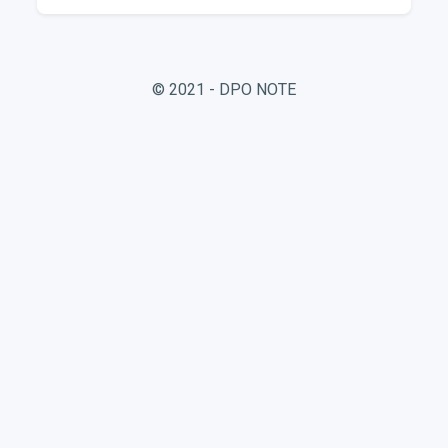
© 2021 - DPO NOTE